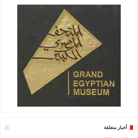
أخبار متعلقة