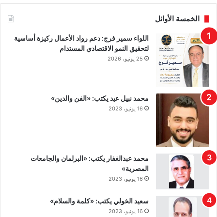
الخمسة الأوائل
اللواء سمير فرج: دعم رواد الأعمال ركيزة أساسية
لتحقيق النمو الاقتصادي المستدام
25 يونيو، 2026
محمد نبيل عيد يكتب: «الفن والدين»
16 يونيو، 2023
محمد عبدالغفار يكتب: «البرلمان والجامعات
المصرية»
16 يونيو، 2023
سعيد الخولي يكتب: «كلمة والسلام»
16 يونيو، 2023