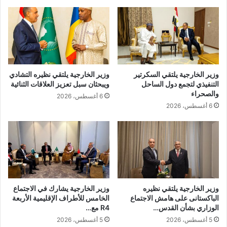
وزير الخارجية يلتقي السكرتير
وزير الخارجية يلتقي نظيره التشادي
التنفيذي لتجمع دول الساحل
ويبحثان سبل تعزيز العلاقات الثنائية
والصحراء
6 أغسطس، 2026
6 أغسطس، 2026
وزير الخارجية يلتقي نظيره
وزير الخارجية يشارك في الاجتماع
الباكستانى على هامش الاجتماع
الخامس للأطراف الإقليمية الأربعة
الوزاري بشأن القدس…
R4 مع…
5 أغسطس، 2026
5 أغسطس، 2026