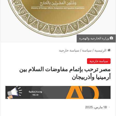
وزارة الخارجية والهجرة
الرئيسية
/
سياسة
/
سياسة خارجية
سياسة خارجية
مصر ترحب بإتمام مفاوضات السلام بين
أرمينيا وأذربيجان
18 مارس، 2025