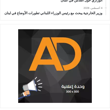
الوزاري حول القدس في عمّان
4 أغسطس، 2026
وزير الخارجية يبحث مع رئيس الوزراء اللبناني تطورات الأوضاع في لبنان