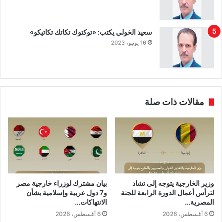
سعيد الخولي يكتب: «توكتوك تكاتك تكاتيكو»
16 يونيو، 2023
مقالات ذات صلة
وزير الخارجية يتوجه إلى تشاد
بيان مشترك لوزراء خارجية مصر
لترأس أعمال الدورة الرابعة للجنة
و7 دول عربية وإسلامية بشأن
المصرية…
الانتهاكات…
6 أغسطس، 2026
6 أغسطس، 2026