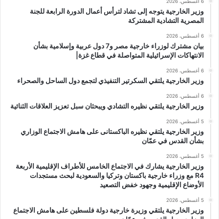
6 أغسطس، 2026
وزير الخارجية يتوجه إلى تشاد لترأس أعمال الدورة الرابعة للجنة
المصرية التشادية المشتركة
6 أغسطس، 2026
بيان مشترك لوزراء خارجية مصر و7 دول عربية وإسلامية بشأن
الانتهاكات الإسرائيلية المتواصلة في قطاع غزة|
6 أغسطس، 2026
وزير الخارجية يلتقي السكرتير التنفيذي لتجمع دول الساحل والصحراء
6 أغسطس، 2026
وزير الخارجية يلتقي نظيره التشادي ويبحثان سبل تعزيز العلاقات الثنائية
5 أغسطس، 2026
وزير الخارجية يلتقي نظيره الباكستانى على هامش الاجتماع الوزاري
بشأن القدس في عمّان
5 أغسطس، 2026
وزير الخارجية يشارك في الاجتماع الخامس للأطراف الإقليمية الأربعة
R4 مع وزراء خارجية باكستان وتركيا والسعودية لبحث مستجدات
الأوضاع الإقليمية وجهود خفض التصعيد
5 أغسطس، 2026
وزير الخارجية يلتقي وزيرة خارجية دولة فلسطين على هامش الاجتماع