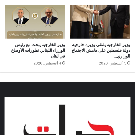
وزير الخارجية يلتقي وزيرة خارجية
وزير الخارجية يبحث مع رئيس
دولة فلسطين على هامش الاجتماع
الوزراء اللبناني تطورات الأوضاع
الوزاري…
في لبنان
5 أغسطس، 2026
4 أغسطس، 2026