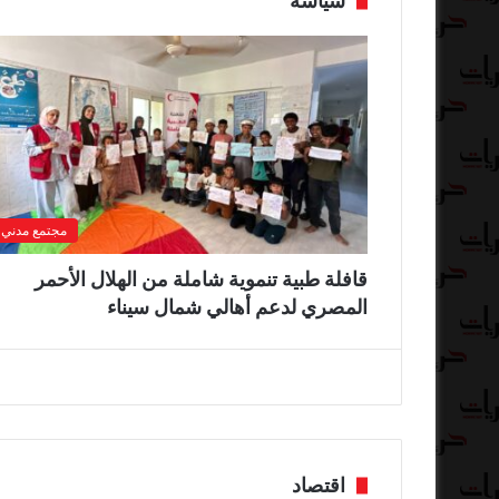
سياسة
مجتمع مدني
قافلة طبية تنموية شاملة من الهلال الأحمر
المصري لدعم أهالي شمال سيناء
اقتصاد