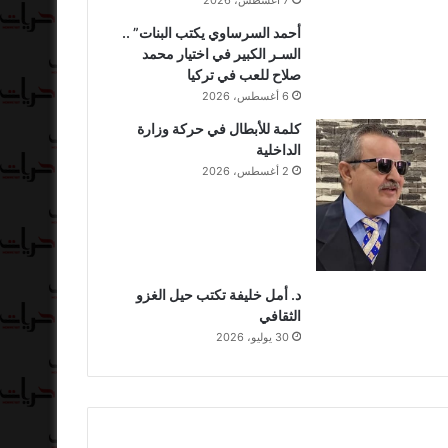
أحمد السرساوي يكتب البنات” ..
السـر الكبير في اختيار محمد
صلاح للعب في تركيا
6 أغسطس، 2026
كلمة للأبطال في حركة وزارة
الداخلية
2 أغسطس، 2026
د. أمل خليفة تكتب حيل الغزو
الثقافي
30 يوليو، 2026