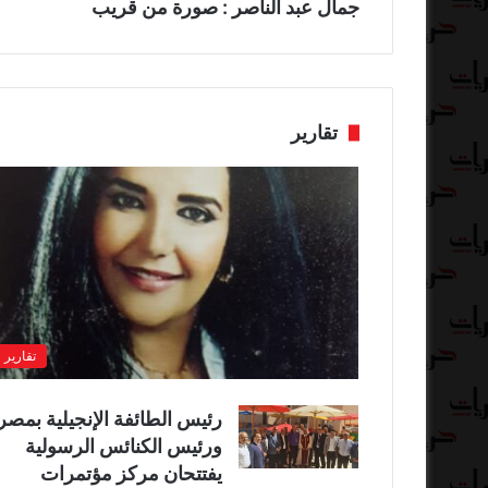
جمال عبد الناصر : صورة من قريب
تقارير
تقارير
رئيس الطائفة الإنجيلية بمصر
ورئيس الكنائس الرسولية
يفتتحان مركز مؤتمرات