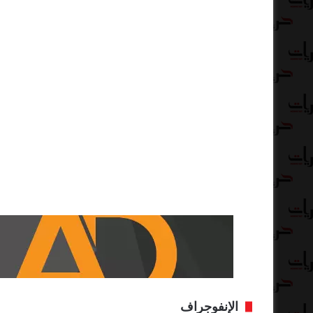
الإنفوجراف