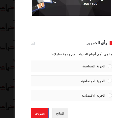
رأي الجمهور
ما هي أهم أنواع الحريات من وجهة نظرك؟
الحرية السياسية
الحرية الاجتماعية
الحرية الاقتصادية
النتائج
تصويت