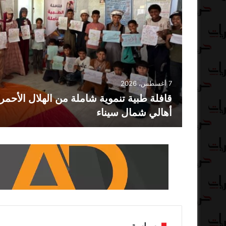
7 أغسطس، 2026
قافلة طبية تنموية شاملة من الهلال الأحم
أهالي شمال سيناء