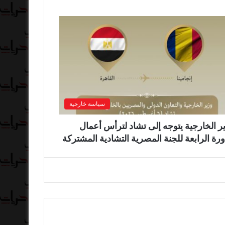
سياسة خارجية
ر الخارجية يتوجه إلى تشاد لترأس أعمال
ورة الرابعة للجنة المصرية التشادية المشتركة