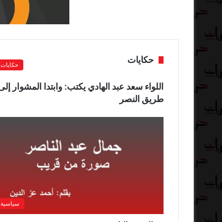
حكايات
حكايات
اللواء سعد عبد الهادي يكتب: وابتدا المشوار إلى
طريق النصر
سياسية