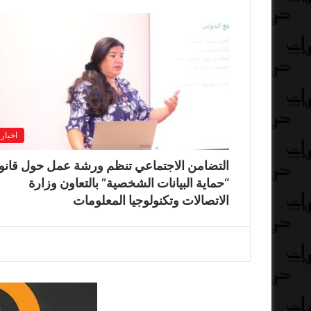
اخبار
التضامن الاجتماعي تنظم ورشة عمل حول قانو
“حماية البيانات الشخصية” بالتعاون وزارة
الاتصالات وتكنولوجيا المعلومات