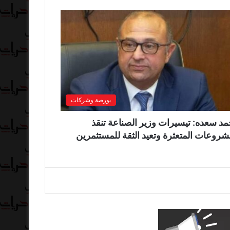
بورصة وشركات
د سعده: تيسيرات وزير الصناعة تنقذ
شروعات المتعثرة وتعيد الثقة للمستثمرين