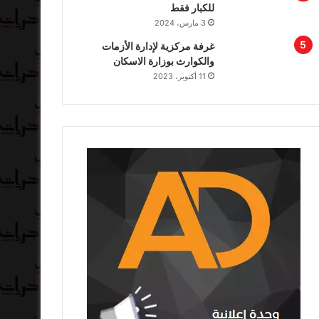
للكبار فقط
3 مارس، 2024
غرفة مركزية لإدارة الأزمات
والكوارث بوزارة الاسكان
11 أكتوبر، 2023