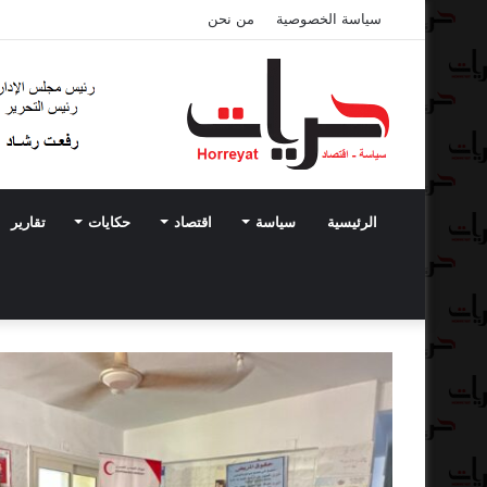
سياسة الخصوصية
من نحن
الرئيسية
سياسة
اقتصاد
حكايات
تقارير