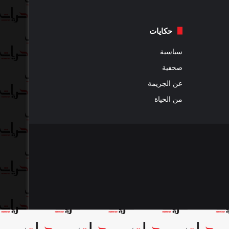
حكايات
سياسية
صحفية
عن الجريمة
من الحياة