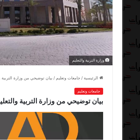
وزارة التربية والتعليم
الرئيسية
/
جامعات وتعليم
/
بيان توضيحي من وزارة التربية و
جامعات وتعليم
بيان توضيحي من وزارة التربية والتعلي