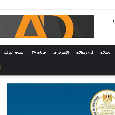
تحليلات
آراء ومقالات
الإنفوجراف
حريات TV
النسخة الورقية