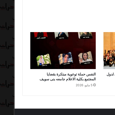
 لدول
النفس حملة توعوية مبتكرة بقضايا
المجتمع بكلية الاعلام جامعه بنى سويف
5 مايو، 2026