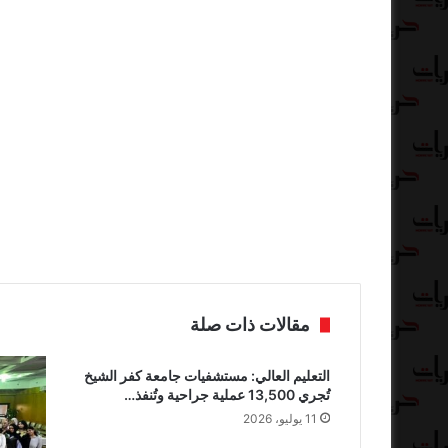
مقالات ذات صلة
التعليم العالي: مستشفيات جامعة كفر الشيخ
تُجري 13,500 عملية جراحية وتُنفذ…
11 يوليو، 2026