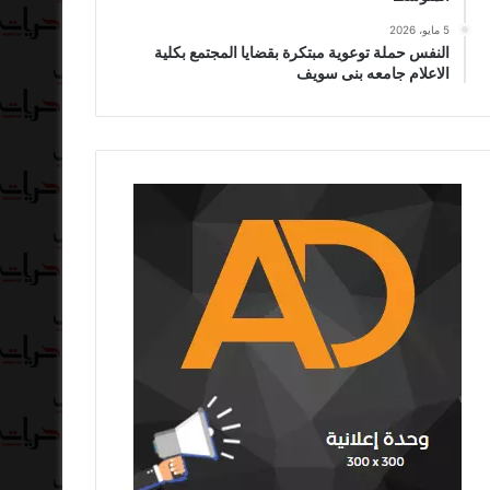
5 مايو، 2026
النفس حملة توعوية مبتكرة بقضايا المجتمع بكلية
الاعلام جامعه بنى سويف