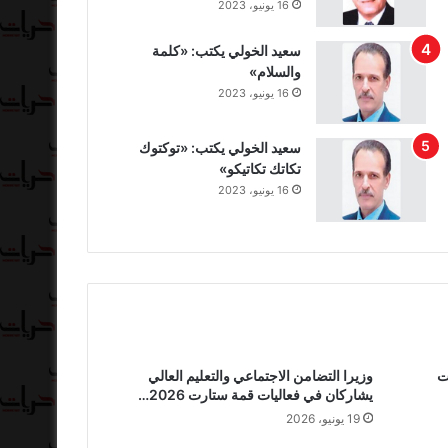
16 يونيو، 2023
سعيد الخولي يكتب: «كلمة
والسلام»
16 يونيو، 2023
سعيد الخولي يكتب: «توكتوك
تكاتك تكاتيكو»
16 يونيو، 2023
ت
وزيرا التضامن الاجتماعي والتعليم العالي
يشاركان في فعاليات قمة ستارت 2026…
19 يونيو، 2026