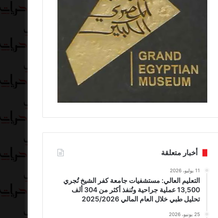
أخبار متعلقة
11 يوليو، 2026
التعليم العالي: مستشفيات جامعة كفر الشيخ تُجري
13,500 عملية جراحية وتُنفذ أكثر من 304 ألف
تحليل طبي خلال العام المالي 2025/2026
25 يونيو، 2026