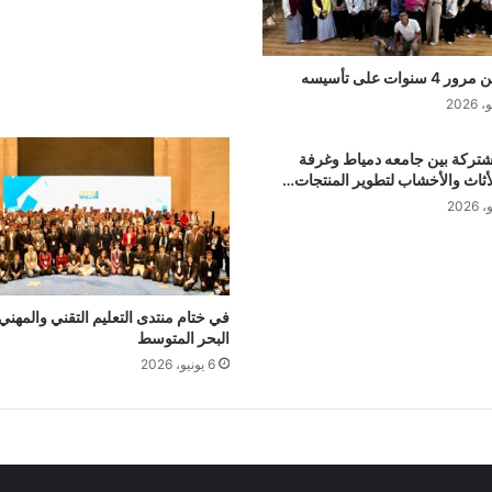
شتركة بين جامعه دمياط وغرفة
أثاث والأخشاب لتطوير المنتجات…
في ختام منتدى التعليم التقني والمهني
البحر المتوسط
6 يونيو، 2026