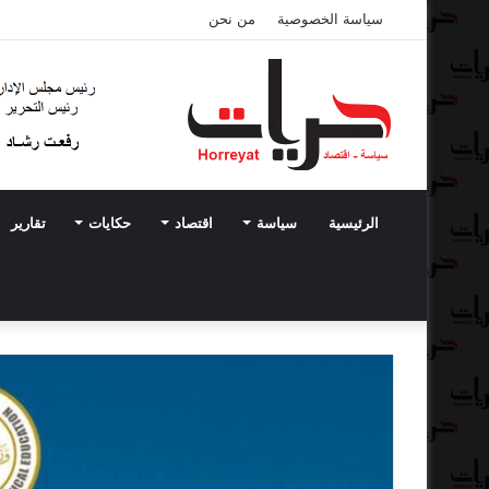
سياسة الخصوصية
من نحن
الرئيسية
سياسة
اقتصاد
حكايات
تقارير