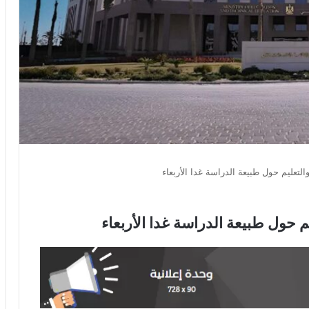
التعليم حول طبيعة الدراسة غدا الأربعاء
م حول طبيعة الدراسة غدا الأربعاء