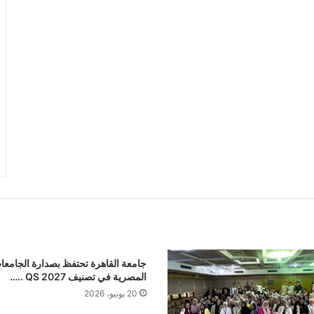
جامعة القاهرة تحتفظ بصدارة الجامعا
المصرية في تصنيف QS 2027 ..…
20 يونيو، 2026