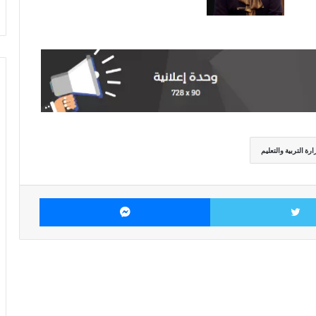
ارة التربية والتعليم
تويتر
ماسنجر