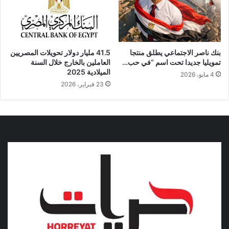
بنك ناصر الاجتماعي يطلق منتجا
41.5 مليار دولار تحويلات المصريين
تمويليا جديدا تحت اسم “في حب…
العاملين بالخارج خلال السنة
الميلادية 2025
4 مايو، 2026
23 فبراير، 2026