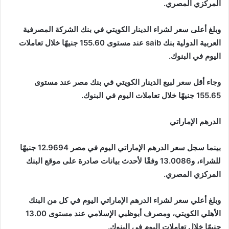
المركزي المصري.
وبلغ أعلى سعر لشراء الدينار الكويتي في بنك الشركة المصرفية
العربية الدولية بنك saib عند مستوى 155.60 جنيهًا خلال تعاملات
اليوم في البنوك.
وجاء أقل سعر لبيع الدينار الكويتي في بنك مصر عند مستوى
155.65 جنيهًا خلال تعاملات اليوم في البنوك.
الدرهم الإماراتي
بينما سجل سعر الدرهم الإماراتي اليوم في مصر 12.9694 جنيهًا
للشراء، و13.0086 وفقًا لأحدث بيانات صادرة على موقع البنك
المركزي المصري.
وبلغ أعلي سعر لشراء الدرهم الإماراتي اليوم في كل من البنك
الأهلي الكويتي، ومصرف أبوظبي الإسلامي عند مستوى 13.00
جنيهًا خلال تعاملات اليوم في البنوك.