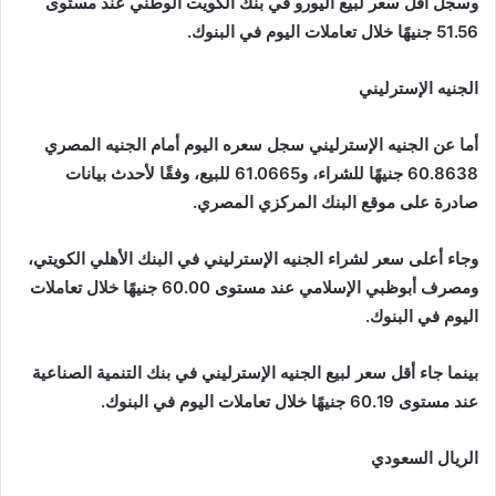
وسجل أقل سعر لبيع اليورو في بنك الكويت الوطني عند مستوى
51.56 جنيهًا خلال تعاملات اليوم في البنوك.
الجنيه الإسترليني
أما عن الجنيه الإسترليني سجل سعره اليوم أمام الجنيه المصري
60.8638 جنيهًا للشراء، و61.0665 للبيع، وفقًا لأحدث بيانات
صادرة على موقع البنك المركزي المصري.
وجاء أعلى سعر لشراء الجنيه الإسترليني في البنك الأهلي الكويتي،
ومصرف أبوظبي الإسلامي عند مستوى 60.00 جنيهًا خلال تعاملات
اليوم في البنوك.
بينما جاء أقل سعر لبيع الجنيه الإسترليني في بنك التنمية الصناعية
عند مستوى 60.19 جنيهًا خلال تعاملات اليوم في البنوك.
الريال السعودي