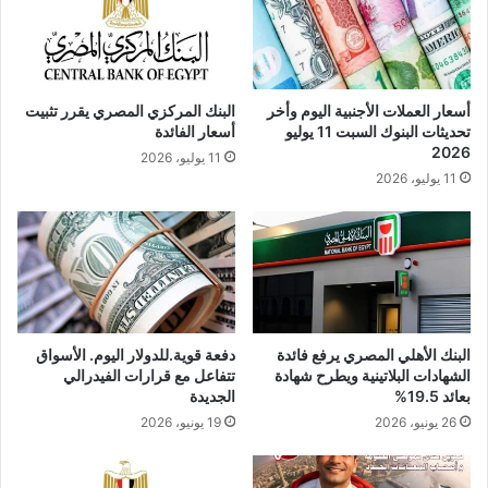
أسعار العملات الأجنبية اليوم وأخر
البنك المركزي المصري يقرر تثبيت
تحديثات البنوك السبت 11 يوليو
أسعار الفائدة
2026
11 يوليو، 2026
11 يوليو، 2026
البنك الأهلي المصري يرفع فائدة
دفعة قوية.للدولار اليوم. الأسواق
الشهادات البلاتينية ويطرح شهادة
تتفاعل مع قرارات الفيدرالي
بعائد 19.5%
الجديدة
26 يونيو، 2026
19 يونيو، 2026