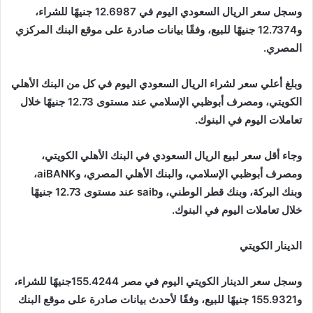
وسجل سعر الريال السعودي اليوم في 12.6987 جنيهًا للشراء،
و12.7374 جنيهًا للبيع، وفقًا بيانات صادرة على موقع البنك المركزي
المصري.
وبلغ أعلي سعر لشراء الريال السعودي اليوم في كل من البنك الأهلي
الكويتي، ومصرف أبوظبي الإسلامي عند مستوى 12.73 جنيهًا خلال
تعاملات اليوم في البنوك.
وجاء أقل سعر لبيع الريال السعودي في البنك الأهلي الكويتي،
ومصرف أبوظبي الإسلامي، والبنك الأهلي المصري، وaiBANK،
وبنك البركة، وبنك قطر الوطني، وsaib عند مستوى 12.73 جنيهًا
خلال تعاملات اليوم في البنوك.
الدينار الكويتي
وسجل سعر الدينار الكويتي اليوم في مصر 155.4244جنيهًا للشراء،
و155.9321 جنيهًا للبيع، وفقًا لأحدث بيانات صادرة على موقع البنك