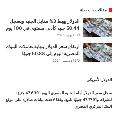
مقالات ذات صلة
الدولار يهبط 3% مقابل الجنيه ويسجل
50.44 جنيه كأدنى مستوى في 100 يوم
15 يونيو، 2026
ارتفاع سعر الدولار بنهاية تعاملات البنوك
المصرية اليوم إلى 50.88 جنيهًا
15 ديسمبر، 2024
الدولار الأمريكي
سجل سعر الدولار أمام الجنيه المصري اليوم 47.6391 جنيهًا
للشراء، و47.7791 جنيهًا للبيع، وفقًا لأحدث بيانات صادرة على موقع
البنك المركزي المصري.