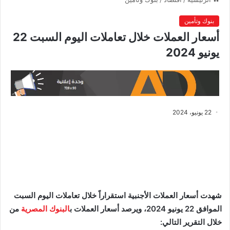
بنوك وتأمين
أسعار العملات خلال تعاملات اليوم السبت 22
يونيو 2024
22 يونيو، 2024
شهدت أسعار العملات الأجنبية استقراراً خلال تعاملات اليوم السبت
الموافق 22 يونيو 2024، ويرصد أسعار العملات ب
البنوك المصرية
من
خلال التقرير التالي: