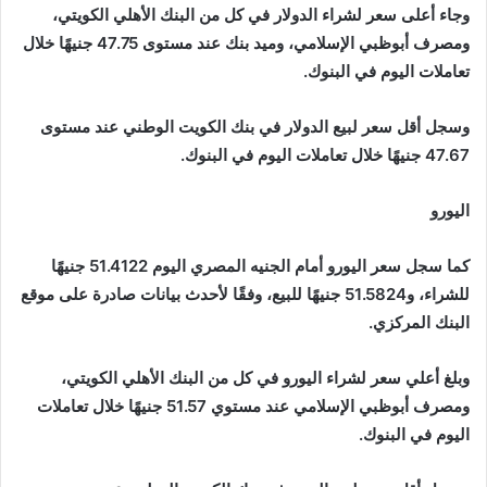
وجاء أعلى سعر لشراء الدولار في كل من البنك الأهلي الكويتي،
ومصرف أبوظبي الإسلامي، وميد بنك عند مستوى 47.75 جنيهًا خلال
تعاملات اليوم في البنوك.
وسجل أقل سعر لبيع الدولار في بنك الكويت الوطني عند مستوى
47.67 جنيهًا خلال تعاملات اليوم في البنوك.
اليورو
كما سجل سعر اليورو أمام الجنيه المصري اليوم 51.4122 جنيهًا
للشراء، و51.5824 جنيهًا للبيع، وفقًا لأحدث بيانات صادرة على موقع
البنك المركزي.
وبلغ أعلي سعر لشراء اليورو في كل من البنك الأهلي الكويتي،
ومصرف أبوظبي الإسلامي عند مستوي 51.57 جنيهًا خلال تعاملات
اليوم في البنوك.