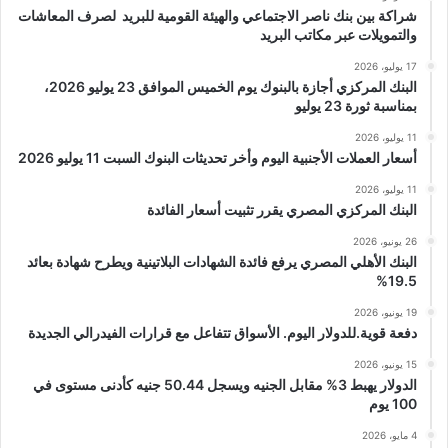
شراكة بين بنك ناصر الاجتماعي والهيئة القومية للبريد لصرف المعاشات
والتمويلات عبر مكاتب البريد
17 يوليو، 2026
البنك المركزي أجازة بالبنوك يوم الخميس الموافق 23 يوليو 2026،
بمناسبة ثورة 23 يوليو
11 يوليو، 2026
أسعار العملات الأجنبية اليوم وأخر تحديثات البنوك السبت 11 يوليو 2026
11 يوليو، 2026
البنك المركزي المصري يقرر تثبيت أسعار الفائدة
26 يونيو، 2026
البنك الأهلي المصري يرفع فائدة الشهادات البلاتينية ويطرح شهادة بعائد
19.5%
19 يونيو، 2026
دفعة قوية.للدولار اليوم. الأسواق تتفاعل مع قرارات الفيدرالي الجديدة
15 يونيو، 2026
الدولار يهبط 3% مقابل الجنيه ويسجل 50.44 جنيه كأدنى مستوى في
100 يوم
4 مايو، 2026