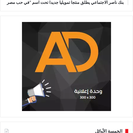
بنك ناصر الاجتماعي يطلق منتجا تمويليا جديدا تحت اسم “في حب مصر
الخمسة الأوائل