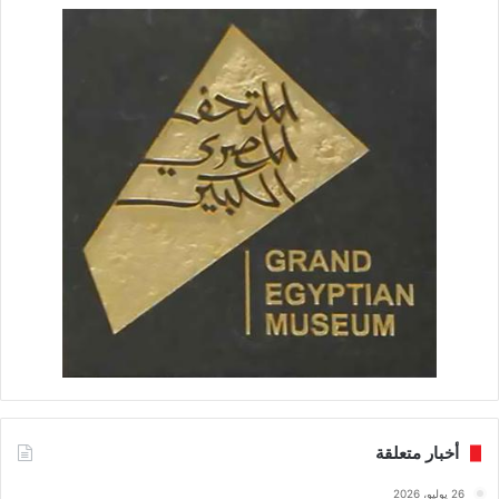
أخبار متعلقة
26 يوليو، 2026