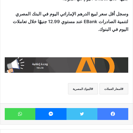
وسجل أقل سعر لبيع الدرهم الإماراتي اليوم في البنك المصري
لتنمية الصادرات EBank عند مستوي 12.99 جنيهًا خلال تعاملات
اليوم في البنوك.
اسعار العملات
البنوك المصرية
فيسبوك
تويتر
ماسنجر
وات