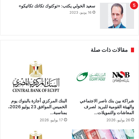
سعيد الخولي يكتب: «توكتوك تكاتك تكاتيكو»
16 يونيو، 2023
مقالات ذات صلة
شراكة بين بنك ناصر الاجتماعي
البنك المركزي أجازة بالبنوك يوم
والهيئة القومية للبريد لصرف
الخميس الموافق 23 يوليو 2026،
المعاشات والتمويلات…
بمناسبة…
26 يوليو، 2026
17 يوليو، 2026