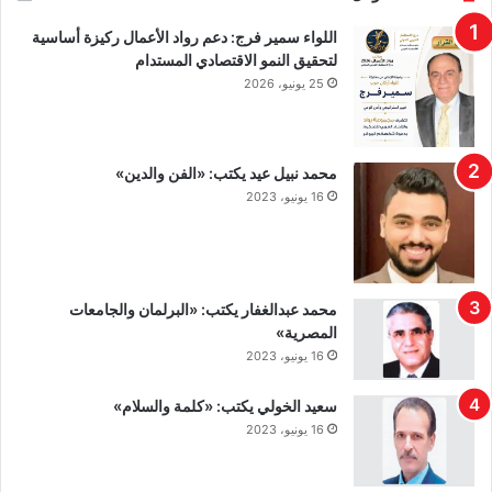
اللواء سمير فرج: دعم رواد الأعمال ركيزة أساسية
لتحقيق النمو الاقتصادي المستدام
25 يونيو، 2026
محمد نبيل عيد يكتب: «الفن والدين»
16 يونيو، 2023
محمد عبدالغفار يكتب: «البرلمان والجامعات
المصرية»
16 يونيو، 2023
سعيد الخولي يكتب: «كلمة والسلام»
16 يونيو، 2023