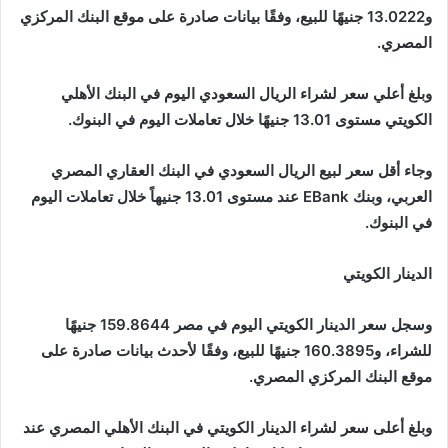
و13.0222 جنيهًا للبيع، وفقًا بيانات صادرة على موقع البنك المركزي
المصري.
وبلغ أعلي سعر لشراء الريال السعودي اليوم في البنك الأهلي
الكويتي مستوى 13.01 جنيهًا خلال تعاملات اليوم في البنوك.
وجاء أقل سعر لبيع الريال السعودي في البنك العقاري المصري
العربي، وبنك EBank عند مستوى 13.01 جنيهاً خلال تعاملات اليوم
في البنوك.
الدينار الكويتي
وسجل سعر الدينار الكويتي اليوم في مصر 159.8644 جنيهًا
للشراء، و160.3895 جنيهًا للبيع، وفقًا لأحدث بيانات صادرة على
موقع البنك المركزي المصري.
وبلغ أعلى سعر لشراء الدينار الكويتي في البنك الأهلي المصري عند