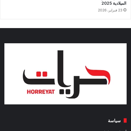
الميلادية 2025
23 فبراير، 2026
سياسة