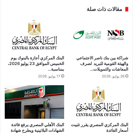
مقالات ذات صلة
شراكة بين بنك ناصر الاجتماعي
البنك المركزي أجازة بالبنوك يوم
والهيئة القومية للبريد لصرف
الخميس الموافق 23 يوليو 2026،
المعاشات والتمويلات…
بمناسبة…
26 يوليو، 2026
17 يوليو، 2026
البنك المركزي المصري يقرر تثبيت
البنك الأهلي المصري يرفع فائدة
أسعار الفائدة
الشهادات البلاتينية ويطرح شهادة