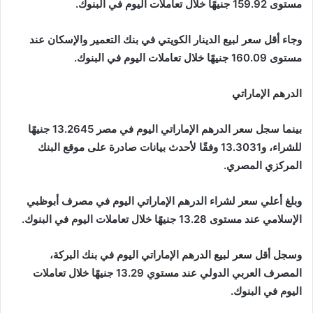
مستوى 159.92 جنيهًا خلال تعاملات اليوم في البنوك.
وجاء أقل سعر لبيع الدينار الكويتي في بنك التعمير والإسكان عند
مستوى 160.09 جنيهًا خلال تعاملات اليوم في البنوك.
الدرهم الإماراتي
بينما سجل سعر الدرهم الإماراتي اليوم في مصر 13.2645 جنيهًا
للشراء، و13.3031 وفقًا لأحدث بيانات صادرة على موقع البنك
المركزي المصري.
وبلغ أعلي سعر لشراء الدرهم الإماراتي اليوم في مصرف أبوظبي
الإسلامي عند مستوى 13.28 جنيهًا خلال تعاملات اليوم في البنوك.
وسجل أقل سعر لبيع الدرهم الإماراتي اليوم في بنك البركة،
المصرف العربي الدولي عند مستوي 13.29 جنيهًا خلال تعاملات
اليوم في البنوك.