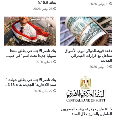
بعائد 19.5%
11 يوليو، 2026
26 يونيو، 2026
دفعة قوية.للدولار اليوم. الأسواق
بنك ناصر الاجتماعي يطلق منتجا
تتفاعل مع قرارات الفيدرالي
تمويليا جديدا تحت اسم “في حب…
الجديدة
4 مايو، 2026
19 يونيو، 2026
بنك ناصر الاجتماعي يطلق شهادة ”
سند الادخارية” الجديدة بعائد 18%…
22 يناير، 2026
41.5 مليار دولار تحويلات المصريين
العاملين بالخارج خلال السنة