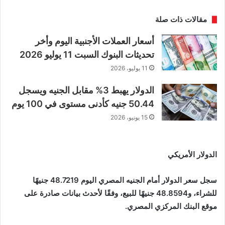
مقالات ذات صلة
أسعار العملات الأجنبية اليوم وأخر
تحديثات البنوك السبت 11 يوليو 2026
11 يوليو، 2026
الدولار يهبط 3% مقابل الجنيه ويسجل
50.44 جنيه كأدنى مستوى في 100 يوم
15 يونيو، 2026
الدولار الأمريكي
سجل سعر الدولار أمام الجنيه المصري اليوم 48.7219 جنيهًا
للشراء، و48.8594 جنيهًا للبيع، وفقًا لأحدث بيانات صادرة على
موقع البنك المركزي المصري.