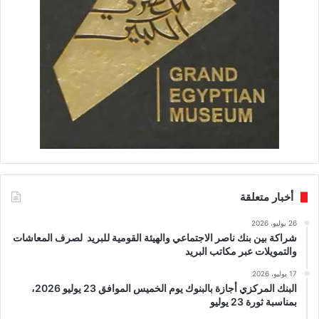
أخبار متعلقة
26 يوليو، 2026
شراكة بين بنك ناصر الاجتماعي والهيئة القومية للبريد لصرف المعاشات
والتمويلات عبر مكاتب البريد
17 يوليو، 2026
البنك المركزي أجازة بالبنوك يوم الخميس الموافق 23 يوليو 2026،
بمناسبة ثورة 23 يوليو