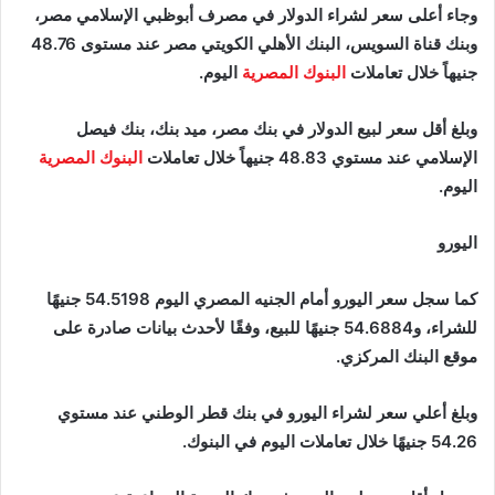
وجاء أعلى سعر لشراء الدولار في مصرف أبوظبي الإسلامي مصر،
وبنك قناة السويس، البنك الأهلي الكويتي مصر عند مستوى 48.76
جنيهاً خلال تعاملات
البنوك المصرية
اليوم.
وبلغ أقل سعر لبيع الدولار في بنك مصر، ميد بنك، بنك فيصل
الإسلامي عند مستوي 48.83 جنيهاً خلال تعاملات
البنوك المصرية
اليوم.
اليورو
كما سجل سعر اليورو أمام الجنيه المصري اليوم 54.5198 جنيهًا
للشراء، و54.6884 جنيهًا للبيع، وفقًا لأحدث بيانات صادرة على
موقع البنك المركزي.
وبلغ أعلي سعر لشراء اليورو في بنك قطر الوطني عند مستوي
54.26 جنيهًا خلال تعاملات اليوم في البنوك.