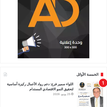
الخمسة الأوائل
اللواء سمير فرج: دعم رواد الأعمال ركيزة أساسية
لتحقيق النمو الاقتصادي المستدام
25 يونيو، 2026