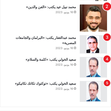
محمد نبيل عيد يكتب: «الفن والدين»
16 يونيو، 2023
محمد عبدالغفار يكتب: «البرلمان والجامعات
المصرية»
16 يونيو، 2023
سعيد الخولي يكتب: «كلمة والسلام»
16 يونيو، 2023
سعيد الخولي يكتب: «توكتوك تكاتك تكاتيكو»
16 يونيو، 2023