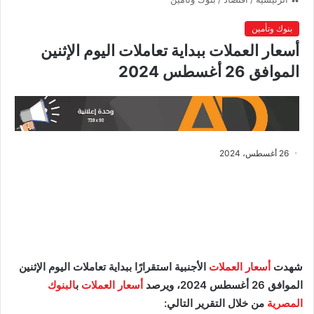
بنوك وتأمين
أسعار العملات ببداية تعاملات اليوم الإثنين
الموافق 26 أغسطس 2024
26 أغسطس، 2024
شهدت
أسعار العملات
الأجنبية استقرارًا ببداية تعاملات اليوم الإثنين
الموافق 26 أغسطس 2024، ويرصد
أسعار العملات
ب
البنوك
المصرية
من خلال التقرير التالي: