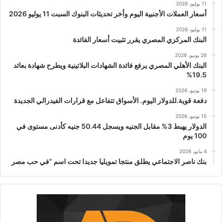
11 يوليو، 2026
أسعار العملات الأجنبية اليوم وأخر تحديثات البنوك السبت 11 يوليو 2026
11 يوليو، 2026
البنك المركزي المصري يقرر تثبيت أسعار الفائدة
26 يونيو، 2026
البنك الأهلي المصري يرفع فائدة الشهادات البلاتينية ويطرح شهادة بعائد
19.5%
19 يونيو، 2026
دفعة قوية.للدولار اليوم. الأسواق تتفاعل مع قرارات الفيدرالي الجديدة
15 يونيو، 2026
الدولار يهبط 3% مقابل الجنيه ويسجل 50.44 جنيه كأدنى مستوى في
100 يوم
4 مايو، 2026
بنك ناصر الاجتماعي يطلق منتجا تمويليا جديدا تحت اسم “في حب مصر