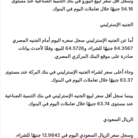
وسجل أقل سعر لبيع اليورو في بنك التنمية الصناعية عند مستوى
54.16 جنيهًا خلال تعاملات اليوم في البنوك.
الجنيه الإسترليني
أما عن الجنيه الإسترليني سجل سعره اليوم أمام الجنيه المصري
64.3567 جنيهًا للشراء، و64.5726 للبيع، وفقًا لأحدث بيانات
صادرة على موقع البنك المركزي المصري.
وجاء أعلى سعر لشراء الجنيه الإسترليني في بنك البركة عند مستوى
63.37 جنيهًا خلال تعاملات اليوم في البنوك.
بينما سجل أقل سعر لبيع الجنيه الإسترليني في بنك التنمية الصناعية
عند مستوى 63.74 جنيهًا خلال تعاملات اليوم في البنوك.
الريال السعودي
وسجل سعر الريال السعودي اليوم في 12.9842 جنيهًا للشراء،