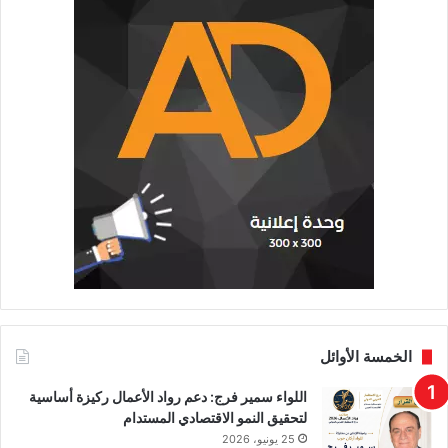
الخمسة الأوائل
اللواء سمير فرج: دعم رواد الأعمال ركيزة أساسية
لتحقيق النمو الاقتصادي المستدام
25 يونيو، 2026