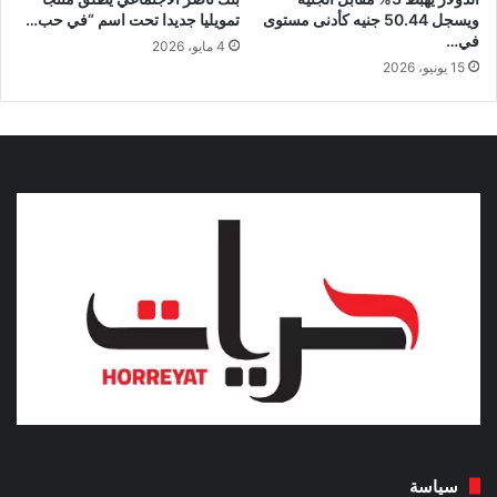
ويسجل 50.44 جنيه كأدنى مستوى
تمويليا جديدا تحت اسم “في حب…
في…
4 مايو، 2026
15 يونيو، 2026
سياسة