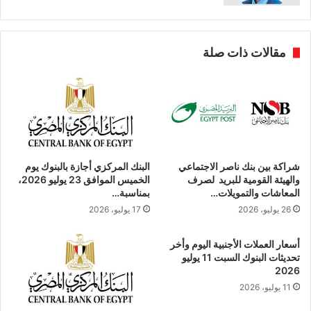
مقالات ذات صلة
شراكة بين بنك ناصر الاجتماعي
البنك المركزي أجازة بالبنوك يوم
والهيئة القومية للبريد لصرف
الخميس الموافق 23 يوليو 2026،
المعاشات والتمويلات…
بمناسبة…
26 يوليو، 2026
17 يوليو، 2026
أسعار العملات الأجنبية اليوم وأخر
تحديثات البنوك السبت 11 يوليو
2026
11 يوليو، 2026