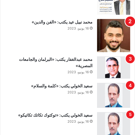
محمد نبيل عيد يكتب: «الفن والدين»
16 يونيو، 2023
محمد عبدالغفار يكتب: «البرلمان والجامعات
المصرية»
16 يونيو، 2023
سعيد الخولي يكتب: «كلمة والسلام»
16 يونيو، 2023
سعيد الخولي يكتب: «توكتوك تكاتك تكاتيكو»
16 يونيو، 2023