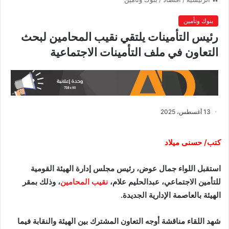
بنوك وتأمين
رئيس التأمينات يلتقي نقيب المحامين لبحث
التعاون في ملف التأمينات الاجتماعية
13 أغسطس، 2025
كتب/ حسنى ميلاد
استقبل اللواء جمال عوض، رئيس مجلس إدارة الهيئة القومية
للتأمين الاجتماعي، عبدالحليم علام،
نقيب المحامين
، وذلك بمقر
الهيئة بالعاصمة الإدارية الجديدة.
شهد اللقاء مناقشة أوجه التعاون المشترك بين الهيئة والنقابة فيما