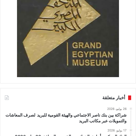
أخبار متعلقة
26 يوليو، 2026
شراكة بين بنك ناصر الاجتماعي والهيئة القومية للبريد لصرف المعاشات
والتمويلات عبر مكاتب البريد
17 يوليو، 2026