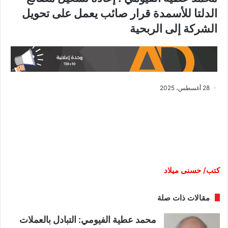
الدلتا للأسمدة قرار صائب يعمل على تحويل
الشركة إلى الربحية
28 أغسطس، 2025
كتب/ حسنى ميلاد
مقالات ذات صلة
محمد عطية الفيومي: التبادل بالعملات