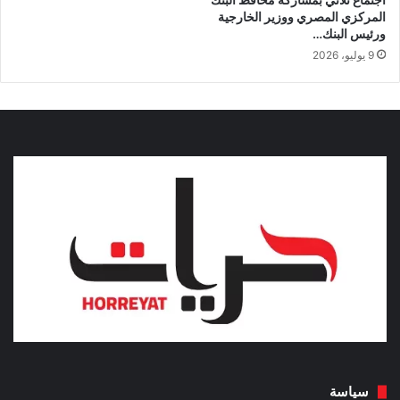
المركزي المصري ووزير الخارجية
ورئيس البنك…
9 يوليو، 2026
سياسة