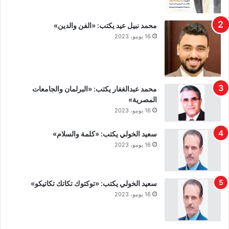
محمد نبيل عيد يكتب: «الفن والدين»
16 يونيو، 2023
محمد عبدالغفار يكتب: «البرلمان والجامعات
المصرية»
16 يونيو، 2023
سعيد الخولي يكتب: «كلمة والسلام»
16 يونيو، 2023
سعيد الخولي يكتب: «توكتوك تكاتك تكاتيكو»
16 يونيو، 2023