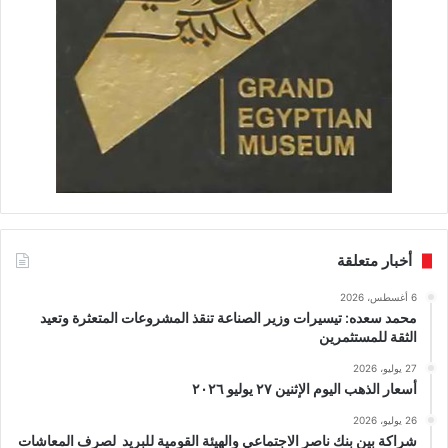
أخبار متعلقة
6 أغسطس، 2026
محمد سعده: تيسيرات وزير الصناعة تنقذ المشروعات المتعثرة وتعيد
الثقة للمستثمرين
27 يوليو، 2026
أسعار الذهب اليوم الإثنين ٢٧ يوليو ٢٠٢٦
26 يوليو، 2026
شراكة بين بنك ناصر الاجتماعي والهيئة القومية للبريد لصرف المعاشات