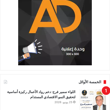
الخمسة الأوائل
اللواء سمير فرج: دعم رواد الأعمال ركيزة أساسية
لتحقيق النمو الاقتصادي المستدام
25 يونيو، 2026