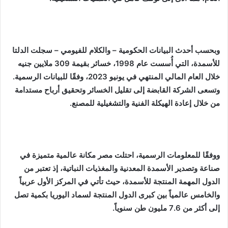
وبحسب أحدث البيانات الحكومية – والكلام للفيومي – سجلت الدلتا
للأسمدة، التي أُسست عام 1998، خسائر بقيمة 309 ملايين جنيه
خلال العام المالي المنتهي في يونيو 2023، وفقًا للبيانات الرسمية.
وتسعى الشركة القابضة إلى تقليل الخسائر وتحقيق أرباح مستدامة
من خلال إعادة الهيكلة الفنية والتشغيلية للمصنع.
ووفقًا للمعلومات الرسمية، احتلت مصر مكانة عالمية متميزة في
صناعة وتصدير الأسمدة المعدنية والمغذيات النباتية، إذ تعتبر من
الدول المهمة المنتجة للأسمدة، حيث تأتي في المركز الأول عربياً
والخامس عالمياً بين كبرى الدول المنتجة لسماد اليوريا بكمية تصل
إلى أكثر من 7.6 مليون طن سنوياً.