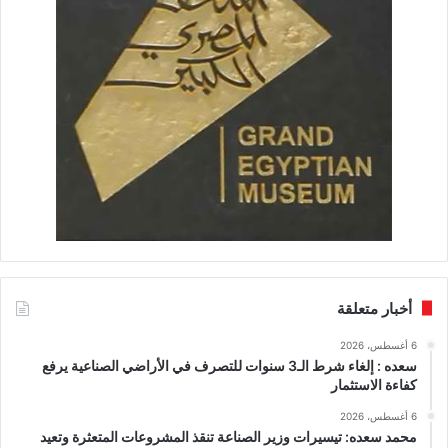
أخبار متعلقة
6 أغسطس، 2026
سعده : إلغاء شرط الـ3 سنوات للتصرف في الأراضي الصناعية يرفع
كفاءة الاستثمار
6 أغسطس، 2026
محمد سعده: تيسيرات وزير الصناعة تنقذ المشروعات المتعثرة وتعيد