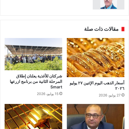
مقالات ذات صلة
شركتان للأغذية يعلنان إطلاق
المرحلة الثانية من برنامج ازرعها
أسعار الذهب اليوم الإثنين ٢٧ يوليو
Smart
٢٠٢٦
15 يوليو، 2026
27 يوليو، 2026