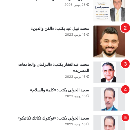
25 يونيو، 2026
محمد نبيل عيد يكتب: «الفن والدين»
16 يونيو، 2023
محمد عبدالغفار يكتب: «البرلمان والجامعات
المصرية»
16 يونيو، 2023
سعيد الخولي يكتب: «كلمة والسلام»
16 يونيو، 2023
سعيد الخولي يكتب: «توكتوك تكاتك تكاتيكو»
16 يونيو، 2023