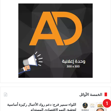
الخمسة الأوائل
اللواء سمير فرج: دعم رواد الأعمال ركيزة أساسية
لتحقيق النمو الاقتصادي المستدام