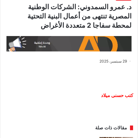
د. عمرو السمدوني: الشركات الوطنية
المصرية تنتهى من أعمال البنية التحتية
لمحطة سفاجا 2 متعددة الأغراض
29 سبتمبر، 2025
كتب حسنى ميلاد
مقالات ذات صلة