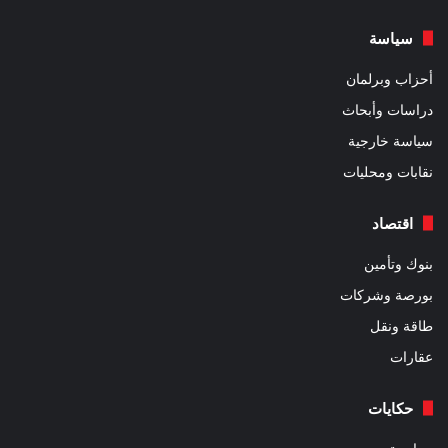
سياسة
أحزاب وبرلمان
دراسات وأبحاث
سياسة خارجية
نقابات ومحليات
اقتصاد
بنوك وتأمين
بورصة وشركات
طاقة ونقل
عقارات
حكايات