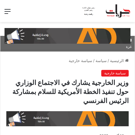
الق
. وزير الخارجية يشارك في الاجتماع الوزاري حول تنفيذ الخطة ا الأمريكية للسلم فى
غزة
الرئيسية
/
سياسة
/
سياسة خارجية
سياسة خارجية
وزير الخارجية يشارك في الاجتماع الوزاري
حول تنفيذ الخطة الأمريكية للسلام بمشاركة
الرئيس الفرنسي