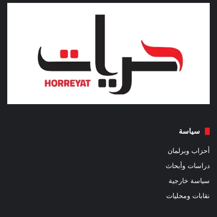
سياسة
أحزاب وبرلمان
دراسات وأبحاث
سياسة خارجية
نقابات ومحليات