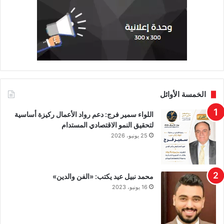
الخمسة الأوائل
اللواء سمير فرج: دعم رواد الأعمال ركيزة أساسية
لتحقيق النمو الاقتصادي المستدام
25 يونيو، 2026
محمد نبيل عيد يكتب: «الفن والدين»
16 يونيو، 2023