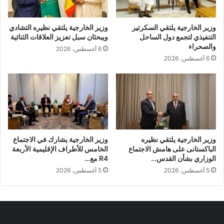
وزير الخارجية يلتقي السكرتير
وزير الخارجية يلتقي نظيره التشادي
التنفيذي لتجمع دول الساحل
ويبحثان سبل تعزيز العلاقات الثنائية
والصحراء
6 أغسطس، 2026
6 أغسطس، 2026
وزير الخارجية يلتقي نظيره
وزير الخارجية يشارك في الاجتماع
الباكستانى على هامش الاجتماع
الخامس للأطراف الإقليمية الأربعة
الوزاري بشأن القدس…
R4 مع…
5 أغسطس، 2026
5 أغسطس، 2026