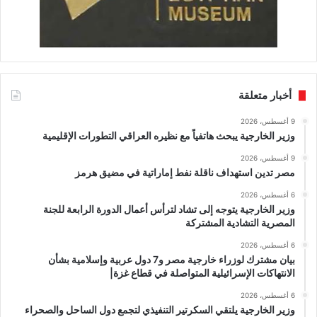
أخبار متعلقة
9 أغسطس، 2026
وزير الخارجية يبحث هاتفياً مع نظيره العراقي التطورات الإقليمية
9 أغسطس، 2026
مصر تدين استهداف ناقلة نفط إماراتية في مضيق هرمز
6 أغسطس، 2026
وزير الخارجية يتوجه إلى تشاد لترأس أعمال الدورة الرابعة للجنة
المصرية التشادية المشتركة
6 أغسطس، 2026
بيان مشترك لوزراء خارجية مصر و7 دول عربية وإسلامية بشأن
الانتهاكات الإسرائيلية المتواصلة في قطاع غزة|
6 أغسطس، 2026
وزير الخارجية يلتقي السكرتير التنفيذي لتجمع دول الساحل والصحراء