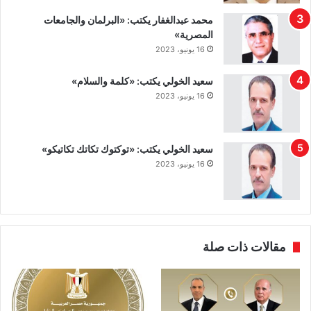
محمد عبدالغفار يكتب: «البرلمان والجامعات
المصرية»
16 يونيو، 2023
سعيد الخولي يكتب: «كلمة والسلام»
16 يونيو، 2023
سعيد الخولي يكتب: «توكتوك تكاتك تكاتيكو»
16 يونيو، 2023
مقالات ذات صلة