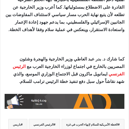
القادرة على الاضطلاع بمسئولياتها. كما أعرب وزير الخارجية عن
تطلعه لأن يتبع نهاية الحرب مسار سياسي لاستئناف المفاوضات بين
الجانبين الإسرائيلي والفلسطيني، بما يدعم جهود إعادة الإعمار
واستعادة الاستقرار، وينعكس في عملية سلام وفقا لأهداف الخطة.
كما شارك د. بدر عبد العاطي وزير الخارجية والهجرة وشئون
المصريين بالخارج في اجتماع لوزراء الخارجية العرب مع
الرئيس
الفرنسي
ايمانويل ماكرون قبل الاجتماع الوزاري الموسع، والذي
شهد نقاشاً حول سبل دفع تنفيذ خطة الرئيس ترامب للسلام.
الخطة الأمريكية للسلام لإنهاء الحرب في غزة
الرئيس الفرنسي
باريس