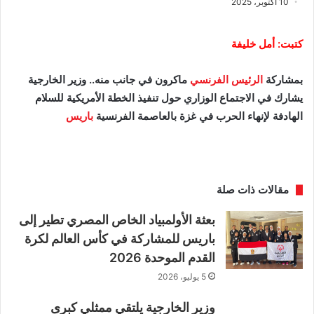
10 أكتوبر، 2025
كتبت: أمل خليفة
بمشاركة
الرئيس الفرنسي
ماكرون في جانب منه.. وزير الخارجية
يشارك في الاجتماع الوزاري حول تنفيذ الخطة الأمريكية للسلام
الهادفة لإنهاء الحرب في غزة بالعاصمة الفرنسية
باريس
مقالات ذات صلة
بعثة الأولمبياد الخاص المصري تطير إلى
باريس للمشاركة في كأس العالم لكرة
القدم الموحدة 2026
5 يوليو، 2026
وزير الخارجية يلتقي ممثلي كبرى