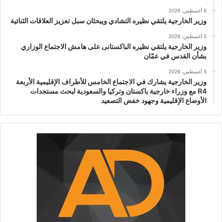
6 أغسطس، 2026
وزير الخارجية يلتقي نظيره التشادي ويبحثان سبل تعزيز العلاقات الثنائية
5 أغسطس، 2026
وزير الخارجية يلتقي نظيره الباكستانى على هامش الاجتماع الوزاري
بشأن القدس في عمّان
5 أغسطس، 2026
وزير الخارجية يشارك في الاجتماع الخامس للأطراف الإقليمية الأربعة
R4 مع وزراء خارجية باكستان وتركيا والسعودية لبحث مستجدات
الأوضاع الإقليمية وجهود خفض التصعيد