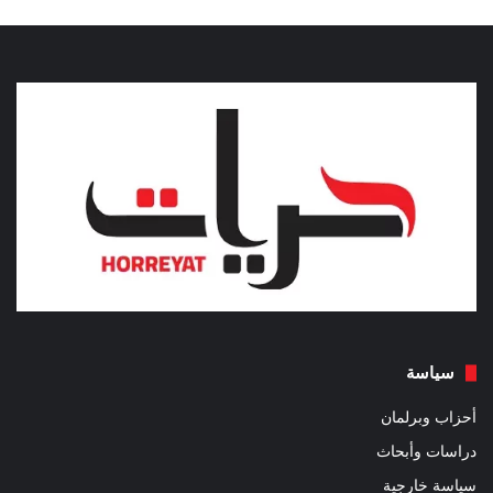
سياسة
أحزاب وبرلمان
دراسات وأبحاث
سياسة خارجية