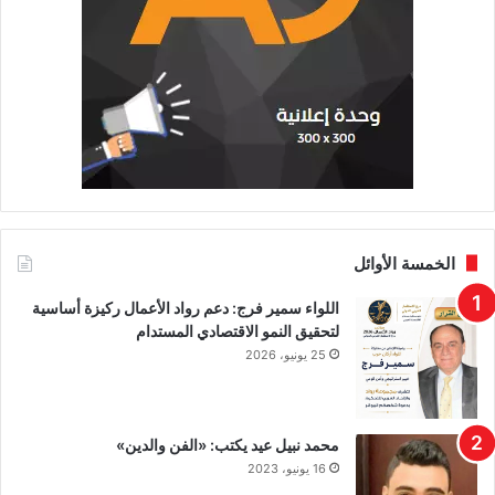
الخمسة الأوائل
اللواء سمير فرج: دعم رواد الأعمال ركيزة أساسية
لتحقيق النمو الاقتصادي المستدام
25 يونيو، 2026
محمد نبيل عيد يكتب: «الفن والدين»
16 يونيو، 2023