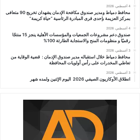
4 أغسطس، 2026
محافظ دمياط ومدير صندوق مكافحة الإدمان يشهدان تخريج 90 متعافى
بمركز العزيمة بإحدى قرى المبادرة الرئاسية “حياة كريمة”
4 أغسطس، 2026
صندوق دعم مشروعات الجمعيات والمؤسسات الأهلية ينجز 15 منتجًا
رقميًا و منظومات المنح والاستجابة الطارئة 100%
3 أغسطس، 2026
محافظ دمياط خلال استقباله مدير صندوق الإدمان : قضية الوقاية من
تعاطي المخدرات على رأس أولويات المحافظة
3 أغسطس، 2026
انطلاق الأوكازيون الصيفي 2026 اليوم الإثنين ولمده شهر