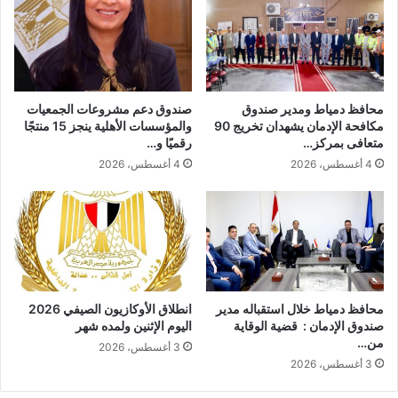
محافظ دمياط ومدير صندوق
صندوق دعم مشروعات الجمعيات
مكافحة الإدمان يشهدان تخريج 90
والمؤسسات الأهلية ينجز 15 منتجًا
متعافى بمركز…
رقميًا و…
4 أغسطس، 2026
4 أغسطس، 2026
محافظ دمياط خلال استقباله مدير
انطلاق الأوكازيون الصيفي 2026
صندوق الإدمان : قضية الوقاية
اليوم الإثنين ولمده شهر
من…
3 أغسطس، 2026
3 أغسطس، 2026