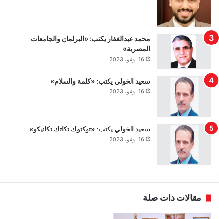
محمد عبدالغفار يكتب: «البرلمان والجامعات
المصرية»
16 يونيو، 2023
سعيد الخولي يكتب: «كلمة والسلام»
16 يونيو، 2023
سعيد الخولي يكتب: «توكتوك تكاتك تكاتيكو»
16 يونيو، 2023
مقالات ذات صلة