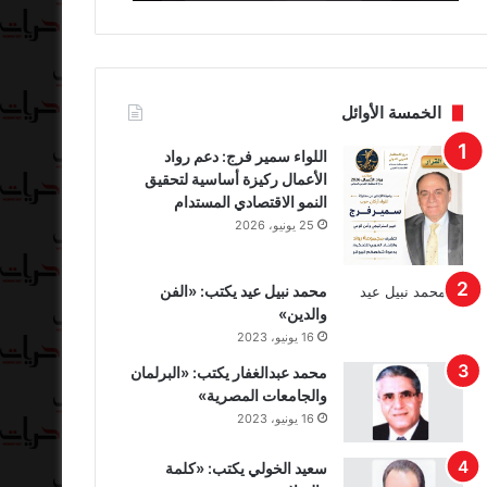
الخمسة الأوائل
اللواء سمير فرج: دعم رواد
الأعمال ركيزة أساسية لتحقيق
النمو الاقتصادي المستدام
25 يونيو، 2026
محمد نبيل عيد يكتب: «الفن
والدين»
16 يونيو، 2023
محمد عبدالغفار يكتب: «البرلمان
والجامعات المصرية»
16 يونيو، 2023
سعيد الخولي يكتب: «كلمة