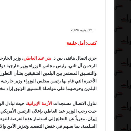
12 يونيو، 2026
كتبت: أمل خليفة
جري اتصال هاتفى بين د.
بدر عبد العاطي
، وزير الخارج
والتنسيق المستمر بين البلدين الشقيقين بشأن التطورا
الأخيرة التي قام بها رئيس مجلس الوزراء وزير خارجية
البلدين وحرصهما على مواصلة التنسيق الوثيق إزاء مختل
تناول الاتصال مستجدات
الأزمة الإيرانية
، حيث تبادل الو
حيث رحب الوزير عبد العاطي بإعلان الرئيس الأمريكي 
إيران، معرباً عن التطلع إلى استثمار هذه الفرصة للتوصل
السلمية، بما يسهم في خفض التصعيد وتعزيز الأمن والا