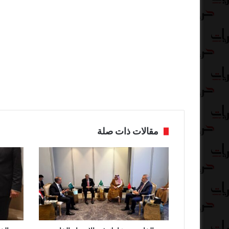
مقالات ذات صلة