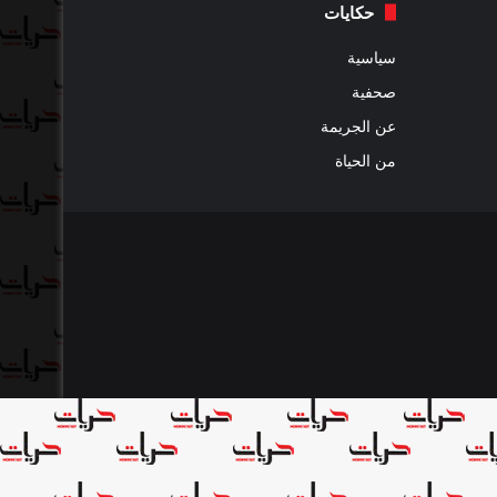
حكايات
سياسية
صحفية
عن الجريمة
من الحياة