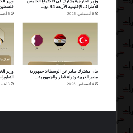
وزير الخارجية يشارك في الاجتماع الخامس
وزير الخ
للأطراف الإقليمية الأربعة R4 مع…
فلسطين 
5 أغسطس، 2026
5 أغسطس، 2026
بيان مشترك صادر عن الوسطاء: جمهورية
وزير الخ
مصر العربية ودولة قطر والجمهورية…
التطورات
4 أغسطس، 2026
3 أغسطس، 2026