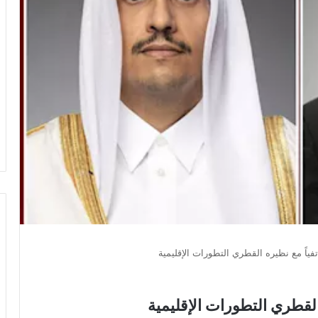
فياً مع نظيره القطري التطورات الإقليمية
القطري التطورات الإقليمية