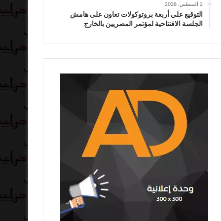
2 أغسطس، 2026
التوقيع علي أربعة بروتوكولات تعاون على هامش
الجلسة الافتتاحية لمؤتمر المصريين بالخارج