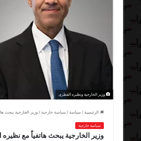
وزير الخارجية ونظيره القطرى
الرئيسية
/
سياسة
/
سياسة خارجية
/
وزير الخارجية يبحث هات
سياسة خارجية
وزير الخارجية يبحث هاتفياً مع نظيره 