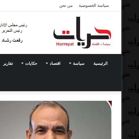
سياسة الخصوصية
من نحن
الرئيسية
سياسة
اقتصاد
حكايات
تقارير