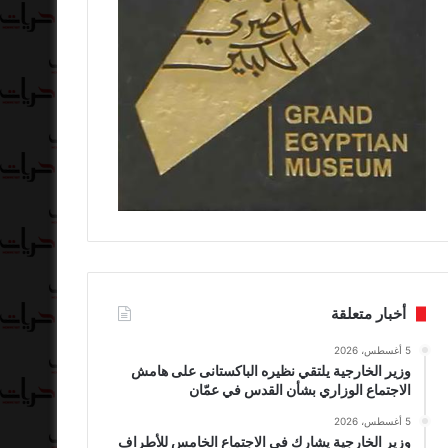
أخبار متعلقة
5 أغسطس، 2026
وزير الخارجية يلتقي نظيره الباكستانى على هامش
الاجتماع الوزاري بشأن القدس في عمّان
5 أغسطس، 2026
وزير الخارجية يشارك في الاجتماع الخامس للأطراف