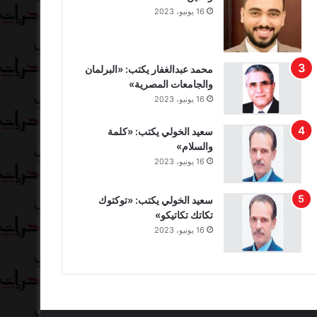
16 يونيو، 2023
محمد عبدالغفار يكتب: «البرلمان
والجامعات المصرية»
16 يونيو، 2023
سعيد الخولي يكتب: «كلمة
والسلام»
16 يونيو، 2023
سعيد الخولي يكتب: «توكتوك
تكاتك تكاتيكو»
16 يونيو، 2023