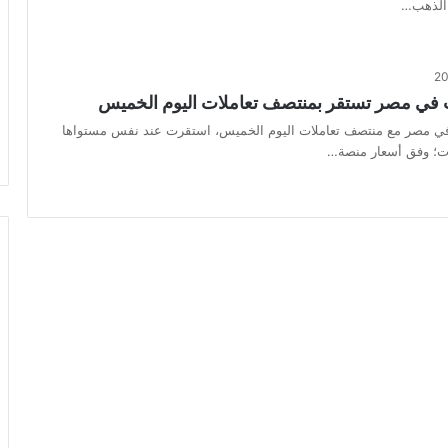
الذهب…
 في مصر تستقر بمنتصف تعاملات اليوم الخميس
ي مصر مع منتصف تعاملات اليوم الخميس، استقرت عند نفس مستواها
لات؛ وفق أسعار منصة…