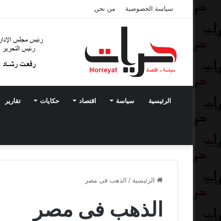
سياسة الخصوصية
من نحن
الرئيسية
سياسة
اقتصاد
حكايات
تقارير
الرئيسية
/
الذهب فى مصر
الذهب فى مصر