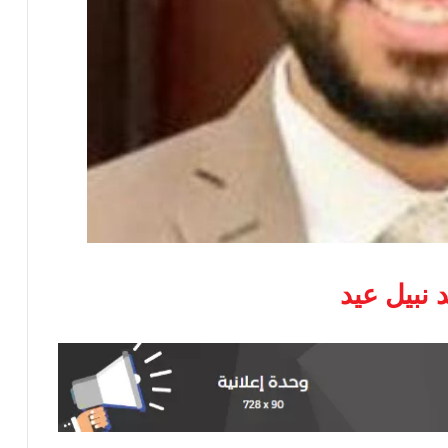
نبيل عيد