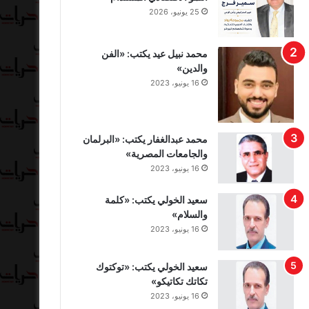
25 يونيو، 2026
محمد نبيل عيد يكتب: «الفن
والدين»
16 يونيو، 2023
محمد عبدالغفار يكتب: «البرلمان
والجامعات المصرية»
16 يونيو، 2023
سعيد الخولي يكتب: «كلمة
والسلام»
16 يونيو، 2023
سعيد الخولي يكتب: «توكتوك
تكاتك تكاتيكو»
16 يونيو، 2023