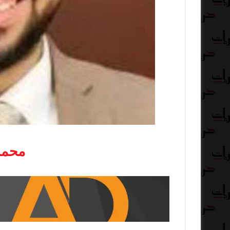
محمد 