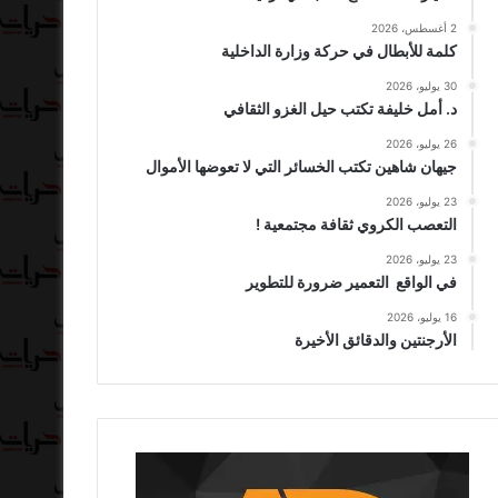
2 أغسطس، 2026
كلمة للأبطال في حركة وزارة الداخلية
30 يوليو، 2026
د. أمل خليفة تكتب حيل الغزو الثقافي
26 يوليو، 2026
جيهان شاهين تكتب الخسائر التي لا تعوضها الأموال
23 يوليو، 2026
التعصب الكروي ثقافة مجتمعية !
23 يوليو، 2026
في الواقع التعمير ضرورة للتطوير
16 يوليو، 2026
الأرجنتين والدقائق الأخيرة