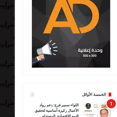
الخمسة الأوائل
اللواء سمير فرج: دعم رواد
الأعمال ركيزة أساسية لتحقيق
النمو الاقتصادي المستدام