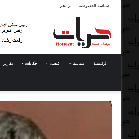
سياسة الخصوصية
من نحن
الرئيسية
سياسة
اقتصاد
حكايات
تقارير