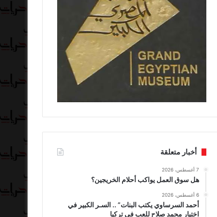
أخبار متعلقة
7 أغسطس، 2026
هل سوق العمل يواكب أحلام الخريجين؟
6 أغسطس، 2026
أحمد السرساوي يكتب البنات” .. السـر الكبير في
اختيار محمد صلاح للعب في تركيا