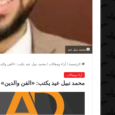
محمد نبيل عيد
الرئيسية
/
آراء ومقالات
/
محمد نبيل عيد يكتب: «الفن والد
آراء ومقالات
محمد نبيل عيد يكتب: «الفن والدين»