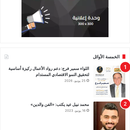
الخمسة الأوائل
اللواء سمير فرج: دعم رواد الأعمال ركيزة أساسية
لتحقيق النمو الاقتصادي المستدام
25 يونيو، 2026
محمد نبيل عيد يكتب: «الفن والدين»
16 يونيو، 2023