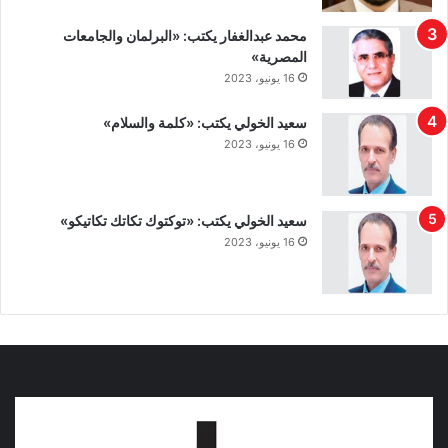
محمد عبدالغفار يكتب: «البرلمان والجامعات
المصرية»
16 يونيو، 2023
سعيد الخولي يكتب: «كلمة والسلام»
16 يونيو، 2023
سعيد الخولي يكتب: «توكتوك تكاتك تكاتيكو»
16 يونيو، 2023