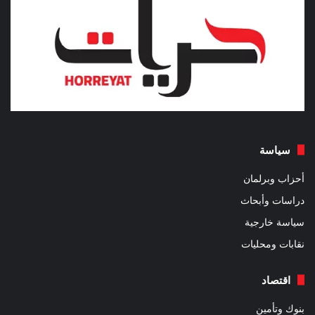
سياسة
أحزاب وبرلمان
دراسات وأبحاث
سياسة خارجية
نقابات ومحليات
اقتصاد
بنوك وتأمين