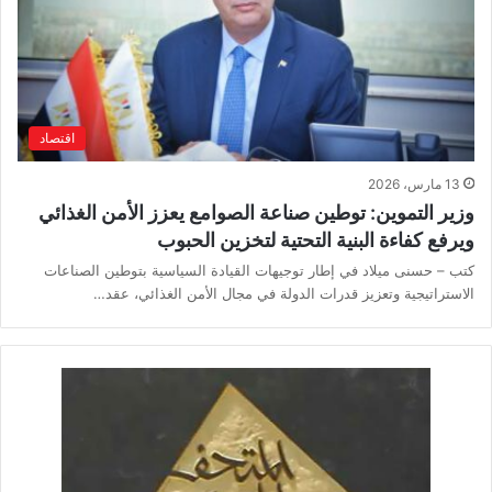
اقتصاد
13 مارس، 2026
وزير التموين: توطين صناعة الصوامع يعزز الأمن الغذائي
ويرفع كفاءة البنية التحتية لتخزين الحبوب
كتب – حسنى ميلاد في إطار توجيهات القيادة السياسية بتوطين الصناعات
الاستراتيجية وتعزيز قدرات الدولة في مجال الأمن الغذائي، عقد…