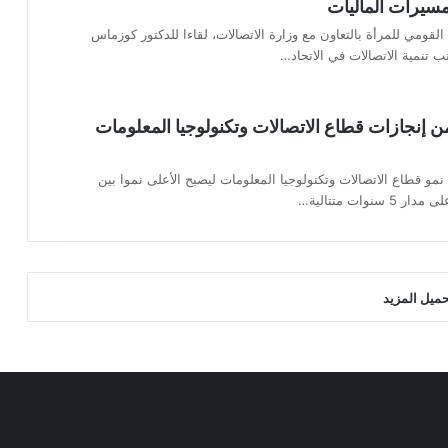
مسيرات الماليات
مي للمرأة بالتعاون مع وزارة الاتصالات، لقاءا للدكتور كوزماس
تب تنمية الاتصالات في الاتحاد…
ن إنجازات قطاع الاتصالات وتكنولوجيا المعلومات
 معدل نمو قطاع الاتصالات وتكنولوجيا المعلومات ليصبح الأعلى نموا بين
سنوات متتالية…
حميل المزيد