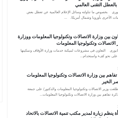
بالعطل التقنى العالمي
بورى بخصوص ما تناولته وسائل الإعلام العالمية عن تعطل بعض
ات الأخرى بأوروبا وشمال أمريكا. …
ون بين وزارة الاتصالات وتكنولوجيا المعلومات ووزارة
 الاتصالات وتكنولوجيا المعلومات
بورى التعاون فى مشروعات لميكنة خدمات وزارة الأوقاف وتمكينها
ا على نحو كفء واستخدام…
تفاهم بين وزارة الاتصالات وتكنولوجيا المعلومات
 الخير
عت وزير الاتصالات وتكنولوجيا المعلومات والدكتور/ على جمعة
رة تفاهم بين وزارة الاتصالات وتكنولوجيا المعلومات…
 ينظم زيارة لمدير مكتب تنمية الاتصالات بالاتحاد