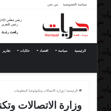
سياسة الخصوصية
من نحن
الرئيسية
سياسة
اقتصاد
حكايات
تقارير
الرئيسية
/
وزارة الاتصالات وتكنولوجيا المعلومات
وزارة الاتصالات وتك