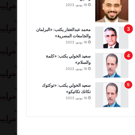
16 يونيو، 2023
محمد عبدالغفار يكتب: «البرلمان
والجامعات المصرية»
16 يونيو، 2023
سعيد الخولي يكتب: «كلمة
والسلام»
16 يونيو، 2023
سعيد الخولي يكتب: «توكتوك
تكاتك تكاتيكو»
16 يونيو، 2023