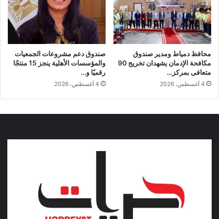
محافظ دمياط ومدير صندوق
صندوق دعم مشروعات الجمعيات
مكافحة الإدمان يشهدان تخريج 90
والمؤسسات الأهلية ينجز 15 منتجًا
متعافى بمركز…
رقميًا و…
4 أغسطس، 2026
4 أغسطس، 2026