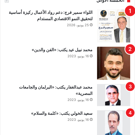
الخمسة الأوائل
اللواء سمير فرج: دعم رواد الأعمال ركيزة أساسية
لتحقيق النمو الاقتصادي المستدام
25 يونيو، 2026
محمد نبيل عيد يكتب: «الفن والدين»
16 يونيو، 2023
محمد عبدالغفار يكتب: «البرلمان والجامعات
المصرية»
16 يونيو، 2023
سعيد الخولي يكتب: «كلمة والسلام»
16 يونيو، 2023