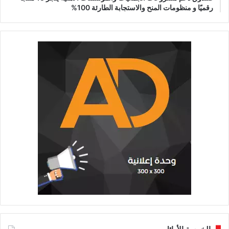
رقميًا و منظومات المنح والاستجابة الطارئة 100%