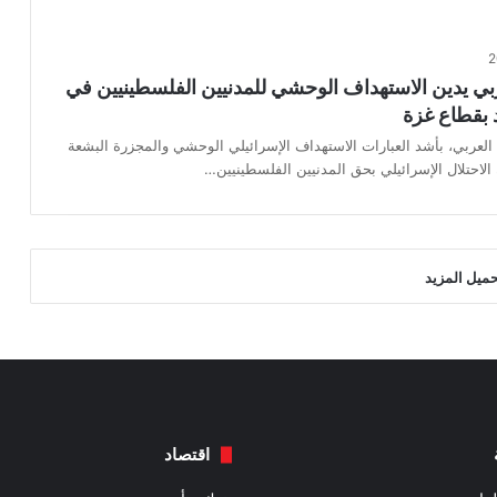
ربي يدين الاستهداف الوحشي للمدنيين الفلسطينيين في
 بقطاع غزة
لعربي، بأشد العبارات الاستهداف الإسرائيلي الوحشي والمجزرة البشعة
ن الاحتلال الإسرائيلي بحق المدنيين الفلسطينيين…
حميل المزيد
اقتصاد