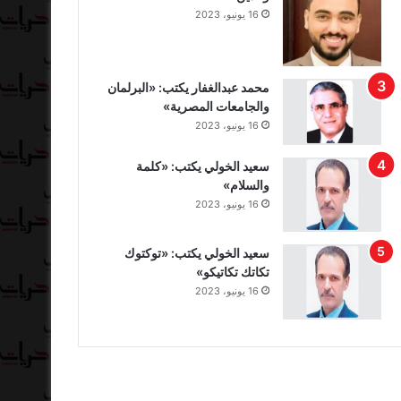
16 يونيو، 2023
محمد عبدالغفار يكتب: «البرلمان
والجامعات المصرية»
16 يونيو، 2023
سعيد الخولي يكتب: «كلمة
والسلام»
16 يونيو، 2023
سعيد الخولي يكتب: «توكتوك
تكاتك تكاتيكو»
16 يونيو، 2023