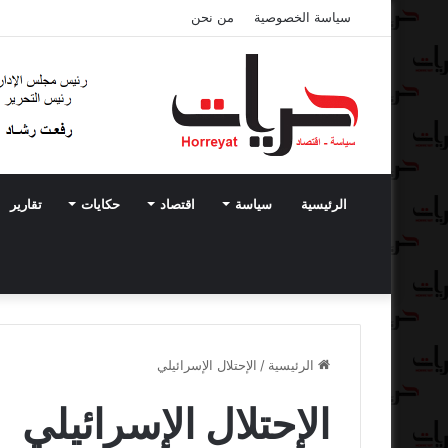
سياسة الخصوصية
من نحن
الرئيسية
سياسة
اقتصاد
حكايات
تقارير
الرئيسية
/
الإحتلال الإسرائيلي
الإحتلال الإسرائيلي